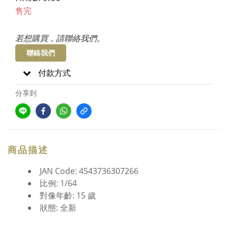
售完
若想購買，請聯絡我們。
聯絡我們
付款方式
分享到
商品描述
JAN Code: 4543736307266
比例: 1/64
對像年齡: 15 歲
狀態: 全新