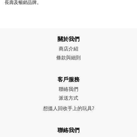
長壽及暢銷品牌。
關於我們
商店介紹
條款與細則
客戶服務
聯絡我們
派送方式
想搵人回收手上的玩具?
聯絡我們