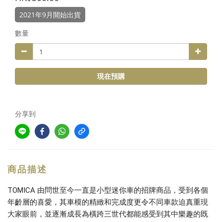
2021年9月開始出貨
數量
現在預購
分享到
商品描述
TOMICA 由問世至今一直是小型迷你車的招牌商品，受到各個
年齡層的喜愛，其車模的精緻和完成度更令不同車款迫真重現
大家眼前，並逐漸成長為橫跨三世代都能感受到其中樂趣的既