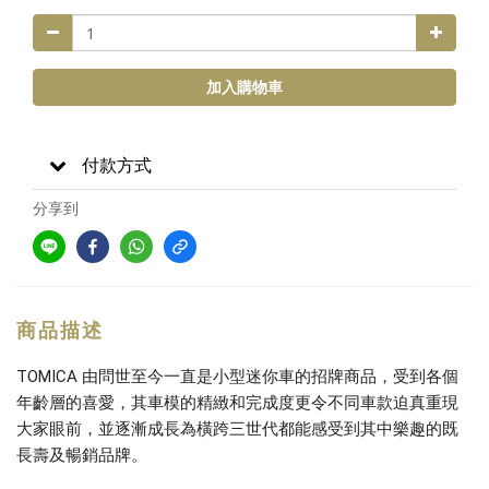
加入購物車
付款方式
分享到
商品描述
TOMICA 由問世至今一直是小型迷你車的招牌商品，受到各個
年齡層的喜愛，其車模的精緻和完成度更令不同車款迫真重現
大家眼前，並逐漸成長為橫跨三世代都能感受到其中樂趣的既
長壽及暢銷品牌。