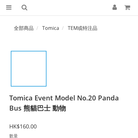
全部商品
Tomica
TEM或特注品
Tomica Event Model No.20 Panda
Bus 熊貓巴士 動物
HK$160.00
數量