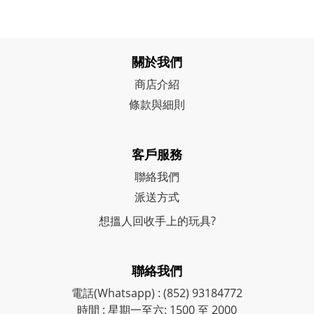
關於我們
商店介紹
條款與細則
客戶服務
聯絡我們
派送方式
想搵人回收手上的玩具?
聯絡我們
電話(Whatsapp) : (852) 93184772
時間 : 星期一至六: 1500 至 2000