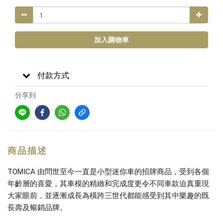
加入購物車
付款方式
分享到
商品描述
TOMICA 由問世至今一直是小型迷你車的招牌商品，受到各個
年齡層的喜愛，其車模的精緻和完成度更令不同車款迫真重現
大家眼前，並逐漸成長為橫跨三世代都能感受到其中樂趣的既
長壽及暢銷品牌。