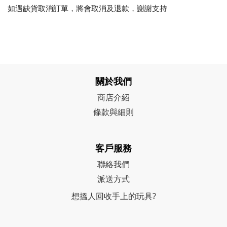
如遇缺貨取消訂單，將會取消及退款，謝謝支持
關於我們
商店介紹
條款與細則
客戶服務
聯絡我們
派送方式
想搵人回收手上的玩具?