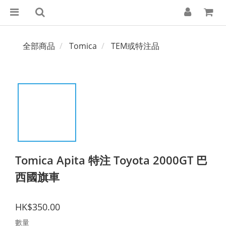
全部商品
Tomica
TEM或特注品
Tomica Apita 特注 Toyota 2000GT 巴
西國旗車
HK$350.00
數量