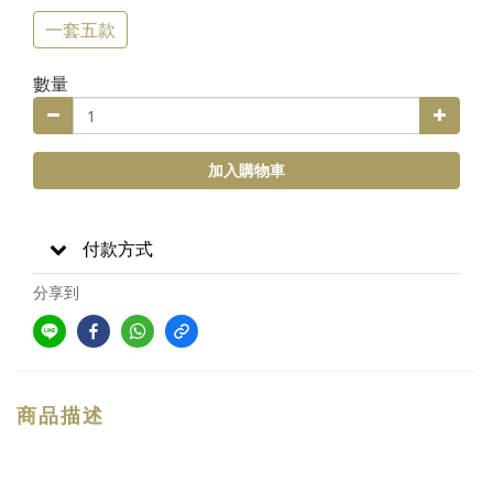
一套五款
數量
加入購物車
付款方式
分享到
商品描述