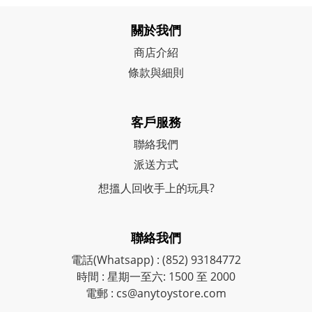
關於我們
商店介紹
條款與細則
客戶服務
聯絡我們
派送方式
想搵人回收手上的玩具?
聯絡我們
電話(Whatsapp) : (852) 93184772
時間 : 星期一至六: 1500 至 2000
電郵 : cs@anytoystore.com