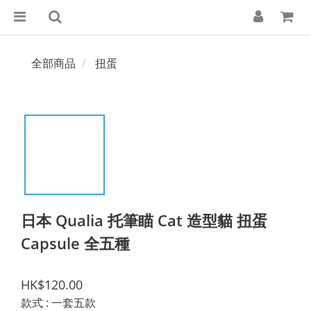
全部商品
扭蛋
日本 Qualia 托筆瞄 Cat 造型貓 扭蛋
Capsule 全五種
HK$120.00
款式
: 一套五款