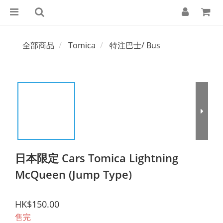
全部商品
Tomica
特注巴士/ Bus
日本限定 Cars Tomica Lightning
McQueen (Jump Type)
HK$150.00
售完