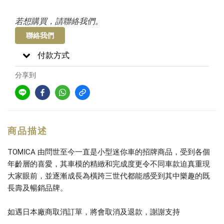
若想購買，請聯絡我們。
聯絡我們
付款方式
分享到
商品描述
TOMICA 由問世至今一直是小型迷你車的招牌商品，受到各個
年齡層的喜愛，其車模的精緻和完成度更令不同車款迫真重現
大家眼前，並逐漸成長為橫跨三世代都能感受到其中樂趣的既
長壽及暢銷品牌。
如遇日本廠商取消訂單，將會取消及退款，謝謝支持