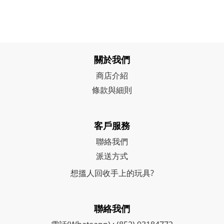
關於我們
商店介紹
條款與細則
客戶服務
聯絡我們
派送方式
想搵人回收手上的玩具?
聯絡我們