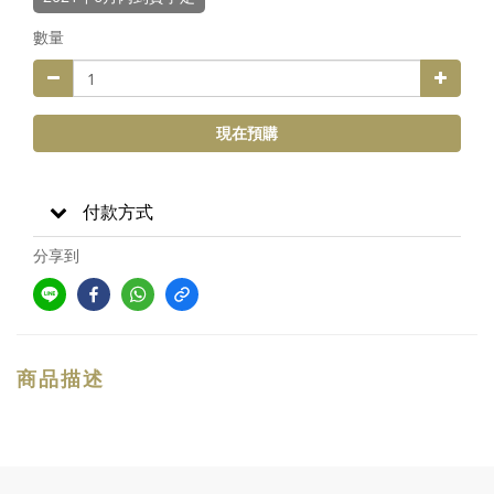
數量
現在預購
付款方式
分享到
商品描述