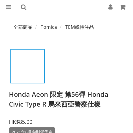
全部商品
Tomica
TEM或特注品
Honda Aeon 限定 第56彈 Honda
Civic Type R 馬來西亞警察仕樣
HK$85.00
2021年6月內到貨予定