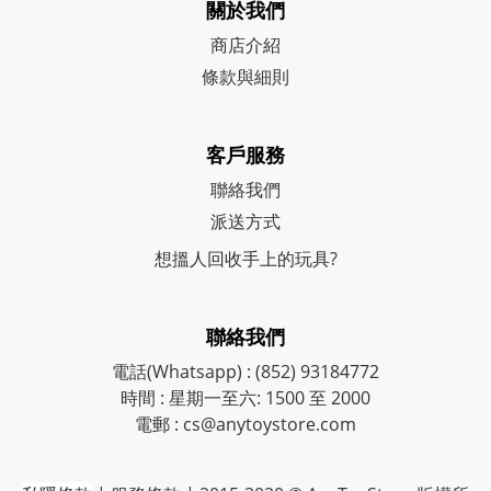
關於我們
商店介紹
條款與細則
客戶服務
聯絡我們
派送方式
想搵人回收手上的玩具?
聯絡我們
電話(Whatsapp) : (852) 93184772
時間 : 星期一至六: 1500 至 2000
電郵 : cs@anytoystore.com