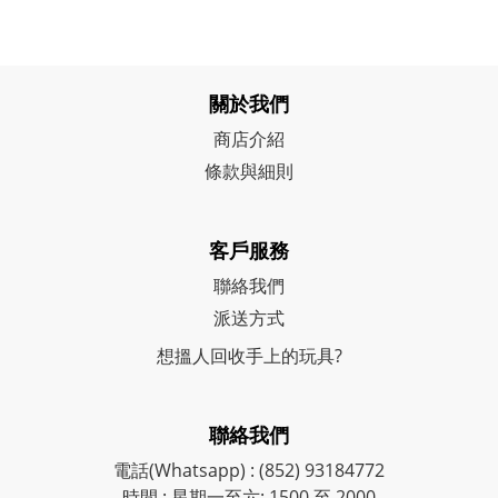
關於我們
商店介紹
條款與細則
客戶服務
聯絡我們
派送方式
想搵人回收手上的玩具?
聯絡我們
電話(Whatsapp) : (852) 93184772
時間 : 星期一至六: 1500 至 2000