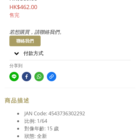
HK$462.00
售完
若想購買，請聯絡我們。
聯絡我們
付款方式
分享到
商品描述
JAN Code: 4543736302292
比例: 1/64
對像年齡: 15 歲
狀態: 全新