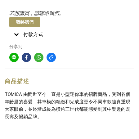
若想購買，請聯絡我們。
聯絡我們
付款方式
分享到
商品描述
TOMICA 由問世至今一直是小型迷你車的招牌商品，受到各個
年齡層的喜愛，其車模的精緻和完成度更令不同車款迫真重現
大家眼前，並逐漸成長為橫跨三世代都能感受到其中樂趣的既
長壽及暢銷品牌。