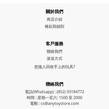
關於我們
商店介紹
條款與細則
客戶服務
聯絡我們
派送方式
想搵人回收手上的玩具?
聯絡我們
電話(Whatsapp) : (852) 93184772
時間 : 星期一至六: 1500 至 2000
電郵 : cs@anytoystore.com