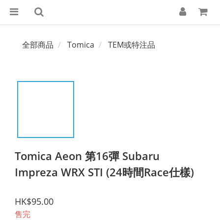
全部商品
Tomica
TEM或特注品
Tomica Aeon 第16彈 Subaru
Impreza WRX STI (24時間Race仕樣)
HK$95.00
售完