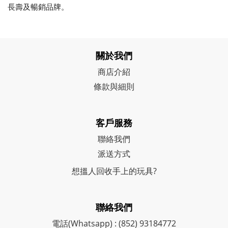
長壽及暢銷品牌。
關於我們
商店介紹
條款與細則
客戶服務
聯絡我們
派送方式
想搵人回收手上的玩具?
聯絡我們
電話(Whatsapp) : (852) 93184772