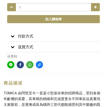
加入購物車
付款方式
送貨方式
分享到
商品描述
TOMICA 由問世至今一直是小型迷你車的招牌商品，受到各個
年齡層的喜愛，其車模的精緻和完成度更令不同車款迫真重現
大家眼前，並逐漸成長為橫跨三世代都能感受到其中樂趣的既