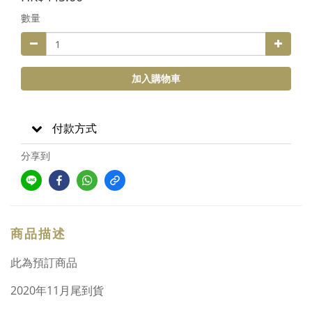
數量
加入購物車
付款方式
分享到
商品描述
此為預訂商品
2020年11月尾到貨