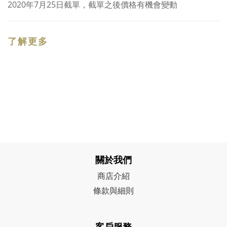
2020年7月25日截單，截單之後價格有機會變動
了解更多
關於我們
商店介紹
條款與細則
客戶服務