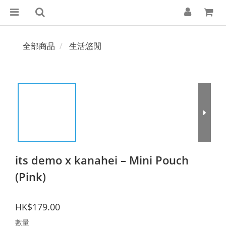
全部商品
生活悠閒
its demo x kanahei – Mini Pouch
(Pink)
HK$179.00
數量