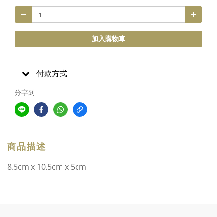
加入購物車
付款方式
分享到
商品描述
8.5cm x 10.5cm x 5cm