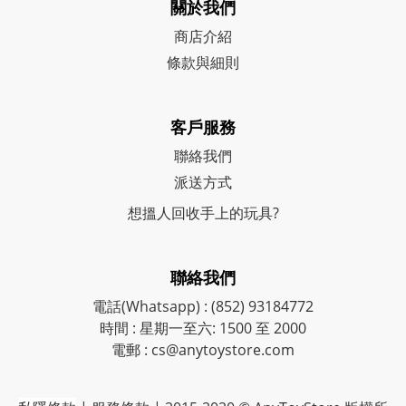
關於我們
商店介紹
條款與細則
客戶服務
聯絡我們
派送方式
想搵人回收手上的玩具?
聯絡我們
電話(Whatsapp) : (852) 93184772
時間 : 星期一至六: 1500 至 2000
電郵 : cs@anytoystore.com