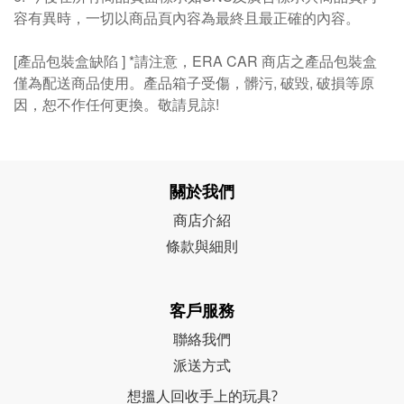
容有異時，一切以商品頁內容為最終且最正確的內容。
[產品包裝盒缺陷 ] *請注意，ERA CAR 商店之產品包裝盒
僅為配送商品使用。產品箱子受傷，髒污, 破毀, 破損等原
因，恕不作任何更換。敬請見諒!
關於我們
商店介紹
條款與細則
客戶服務
聯絡我們
派送方式
想搵人回收手上的玩具?