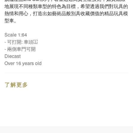
地展現不同種類車型的特色為目標，希望透過我們對玩具的
熱情和用心，打造出如藝術品般別具收藏價值的精品玩具模
型車。
Scale 1:64
- 可打開: 車頭冚
- 兩側車門可開
Diecast
Over 16 years old
了解更多