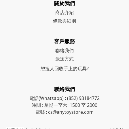
關於我們
商店介紹
條款與細則
客戶服務
聯絡我們
派送方式
想搵人回收手上的玩具?
聯絡我們
電話(Whatsapp) : (852) 93184772
時間 : 星期一至六: 1500 至 2000
電郵 : cs@anytoystore.com